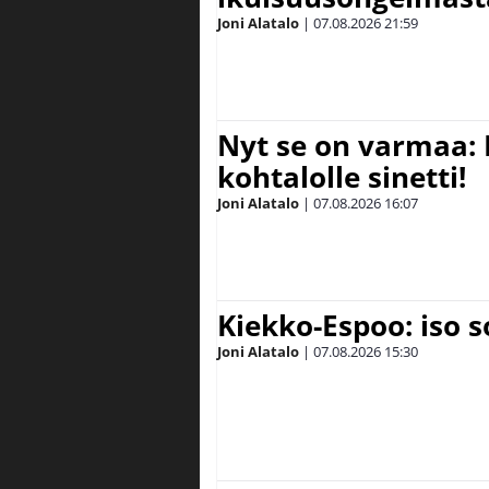
Joni Alatalo
|
07.08.2026
21:59
Nyt se on varmaa: 
kohtalolle sinetti!
Joni Alatalo
|
07.08.2026
16:07
Kiekko-Espoo: iso 
Joni Alatalo
|
07.08.2026
15:30