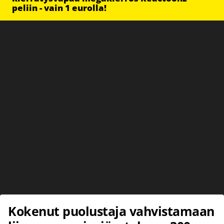
peliin - vain 1 eurolla!
Kokenut puolustaja vahvistamaan