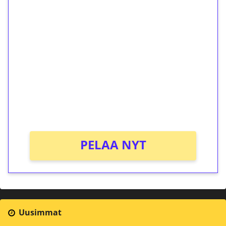
1€ = 10€ arvosta
ilmaiskierroksia ilman
kierrätystä!
Talleta 1€
Saat heti 50 ilmaiskierrosta Tuohi 1000 -
peliin (arvo 0,20€ per kierros)!
Ei kierrätysvaatimusta!
PELAA NYT
Uusimmat