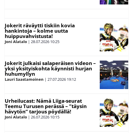
Jokerit räväytti tiskiin kovia
hankintoja – kolme uutta
huippuvahvistusta!
Joni Alatalo
|
28.07.2026
10:25
Jokerit julkaisi salaperäisen videon –
yksi yksityiskohta käynnisti hurjan
huhumyllyn
Lauri Saastamoinen
|
27.07.2026
19:12
Urheilucast: Nämä Liiga-seurat
Teemu Turusen perässä – ”täysin
hävytön” tarjous pöydällä!
Joni Alatalo
|
26.07.2026
10:15