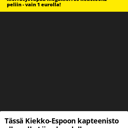
peliin - vain 1 eurolla!
Tässä Kiekko-Espoon kapteenisto