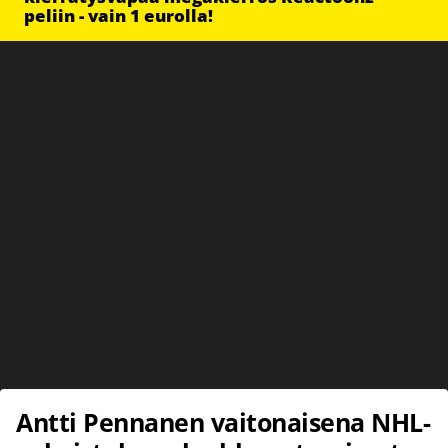
peliin - vain 1 eurolla!
Antti Pennanen vaitonaisena NHL-