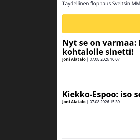
Täydellinen floppaus Sveitsin MM-
Nyt se on varmaa: 
kohtalolle sinetti!
Joni Alatalo
|
07.08.2026
16:07
Kiekko-Espoo: iso 
Joni Alatalo
|
07.08.2026
15:30