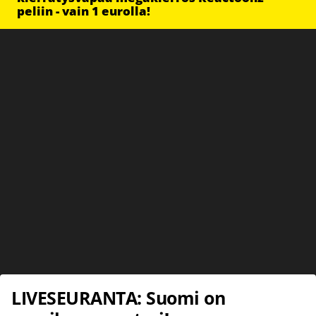
peliin - vain 1 eurolla!
LIVESEURANTA: Suomi on