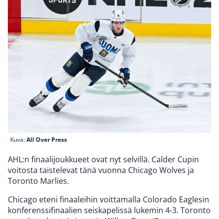
Kuva:
All Over Press
AHL:n finaalijoukkueet ovat nyt selvillä. Calder Cupin
voitosta taistelevat tänä vuonna Chicago Wolves ja
Toronto Marlies.
Chicago eteni finaaleihin voittamalla Colorado Eaglesin
konferenssifinaalien seiskapelissä lukemin 4-3. Toronto