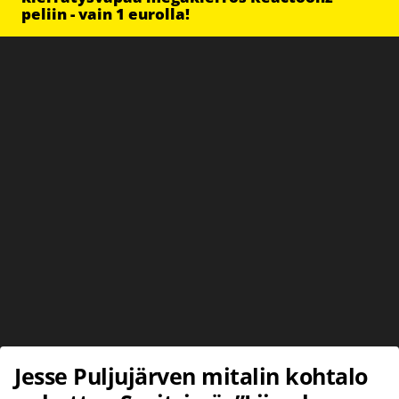
peliin - vain 1 eurolla!
Jesse Puljujärven mitalin kohtalo