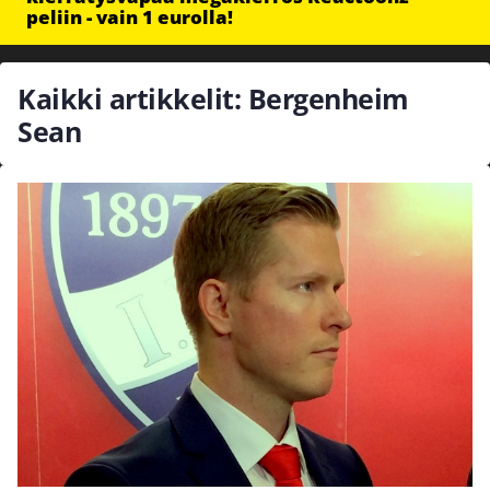
peliin - vain 1 eurolla!
Kaikki artikkelit: Bergenheim
Sean