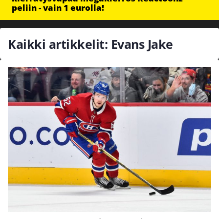
peliin - vain 1 eurolla!
Kaikki artikkelit: Evans Jake