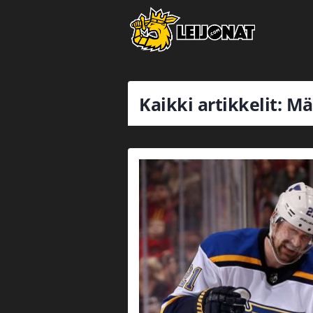
Kaikki artikkelit: Mä