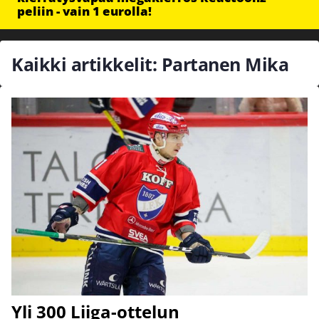
peliin - vain 1 eurolla!
Kaikki artikkelit: Partanen Mika
Yli 300 Liiga-ottelun