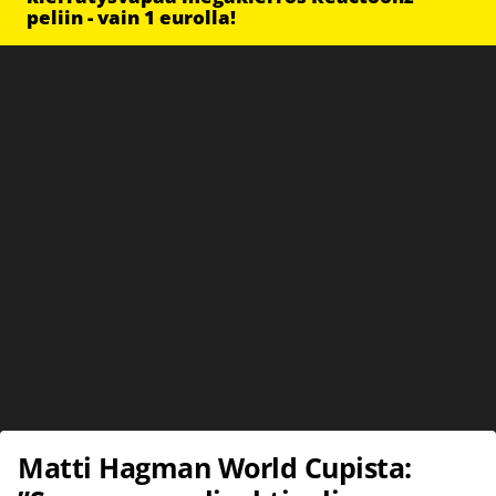
peliin - vain 1 eurolla!
Matti Hagman World Cupista: