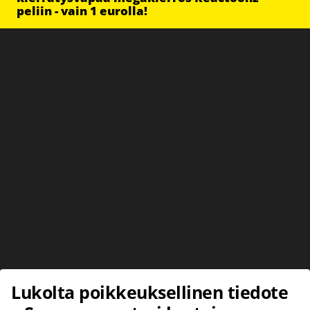
peliin - vain 1 eurolla!
Lukolta poikkeuksellinen tiedote