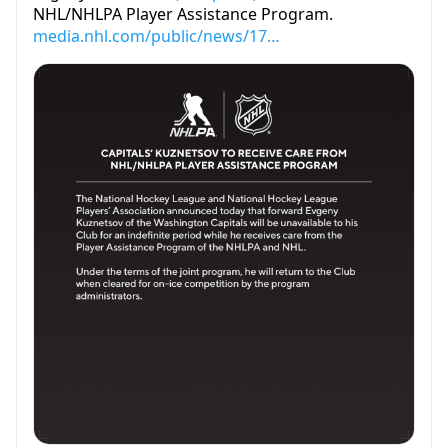
NHL/NHLPA Player Assistance Program.
media.nhl.com/public/news/17…