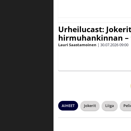
Urheilucast: Jokerit
hirmuhankinnan – t
Lauri Saastamoinen
|
30.07.2026
09:00
AIHEET
Jokerit
Liiga
Peli