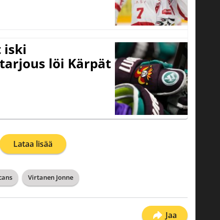
 iski
arjous löi Kärpät
Lataa lisää
cans
Virtanen Jonne
Jaa