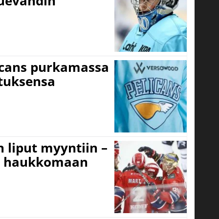
kuevahdin
licans purkamassa
tuksensa
n liput myyntiin –
it haukkomaan