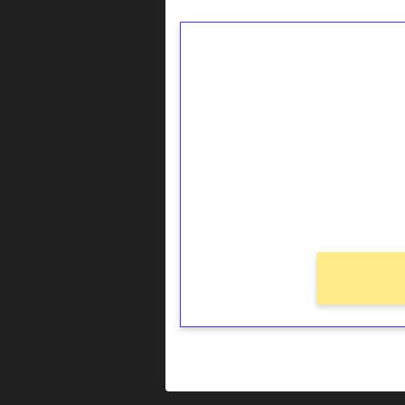
1€ = 10€ arvosta 
kierrätystä!
Talleta 1€
Saat heti 50 ilmaiskierr
kierros)!
Ei kierrätysvaatimusta!