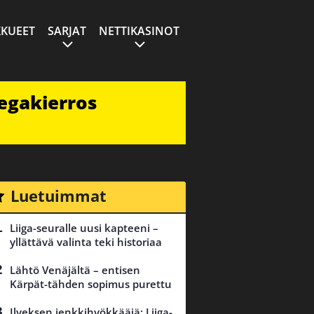
KUEET
SARJAT
NETTIKASINOT
egakierros
Luetuimmat
Liiga-seuralle uusi kapteeni –
yllättävä valinta teki historiaa
Lähtö Venäjältä – entisen
Kärpät-tähden sopimus purettu
Ilveksen jenkkihyökkääjä: Liiga-