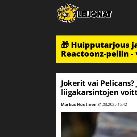
🎁 Huipputarjous 
Reactoonz-peliin - 
Jokerit vai Pelicans?
liigakarsintojen voitt
Markus Nuutinen
31.03.2025
15:42