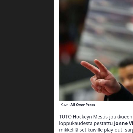
Kuva:
All Over Press
TUTO Hockeyn Mestis-joukkueen 
loppukaudesta pestattu
Jonne V
mikkeliläiset kuiville play-out -sa