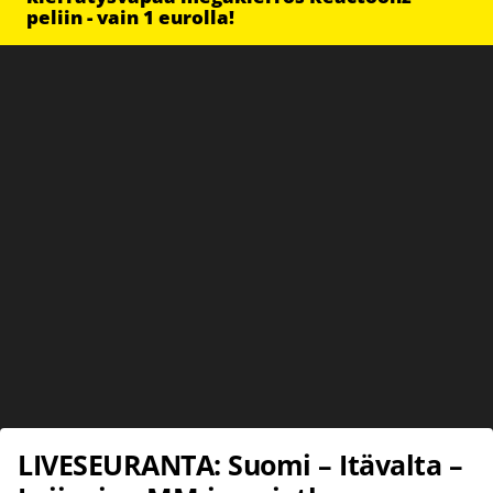
peliin - vain 1 eurolla!
LIVESEURANTA: Suomi – Itävalta –