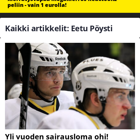
peliin - vain 1 eurolla!
Kaikki artikkelit: Eetu Pöysti
Yli vuoden sairausloma ohi!