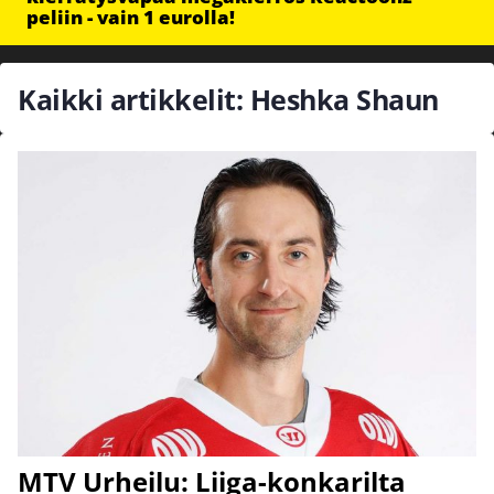
peliin - vain 1 eurolla!
Kaikki artikkelit: Heshka Shaun
MTV Urheilu: Liiga-konkarilta