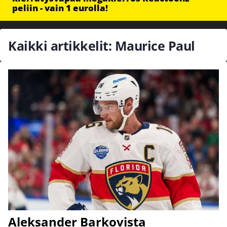
peliin - vain 1 eurolla!
Kaikki artikkelit: Maurice Paul
Aleksander Barkovista