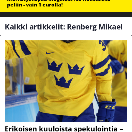
peliin - vain 1 eurolla!
Kaikki artikkelit: Renberg Mikael
Erikoisen kuuloista spekulointia –