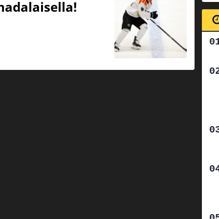
adalaisella!