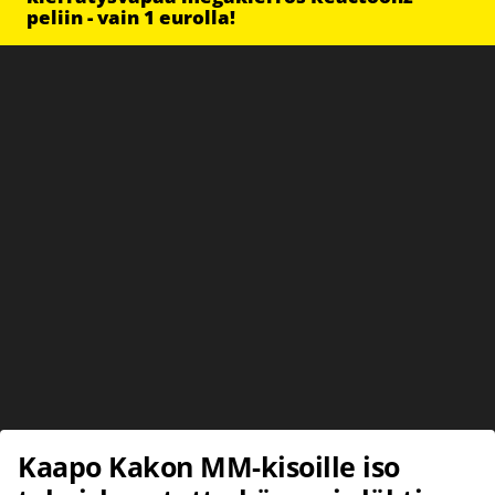
peliin - vain 1 eurolla!
Kaapo Kakon MM-kisoille iso