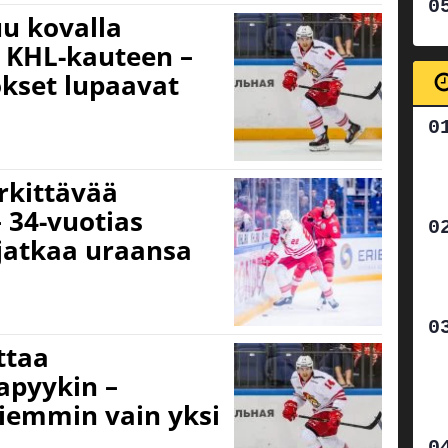
uu kovalla
 KHL-kauteen –
okset lupaavat
erkittävää
 34-vuotias
jatkaa uraansa
ttaa
apyykin –
iemmin vain yksi