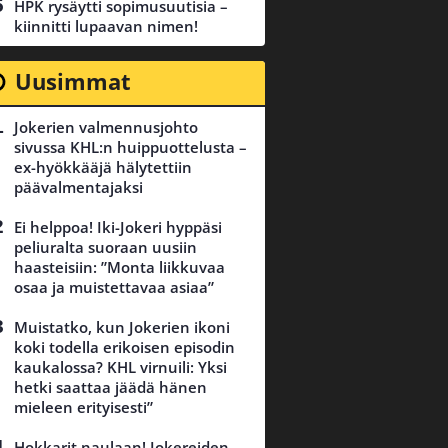
HPK rysäytti sopimusuutisia –
kiinnitti lupaavan nimen!
Uusimmat
Jokerien valmennusjohto
sivussa KHL:n huippuottelusta –
ex-hyökkääjä hälytettiin
päävalmentajaksi
Ei helppoa! Iki-Jokeri hyppäsi
peliuralta suoraan uusiin
haasteisiin: ”Monta liikkuvaa
osaa ja muistettavaa asiaa”
Muistatko, kun Jokerien ikoni
koki todella erikoisen episodin
kaukalossa? KHL virnuili: Yksi
hetki saattaa jäädä hänen
mieleen erityisesti”
Hokkarit naulaan! Jokereiden