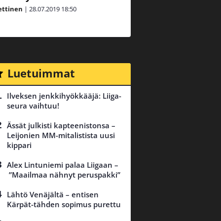
ettinen
|
28.07.2019
18:50
Luetuimmat
Ilveksen jenkkihyökkääjä: Liiga-
seura vaihtuu!
Ässät julkisti kapteenistonsa –
Leijonien MM-mitalistista uusi
kippari
Alex Lintuniemi palaa Liigaan –
”Maailmaa nähnyt peruspakki”
Lähtö Venäjältä – entisen
Kärpät-tähden sopimus purettu