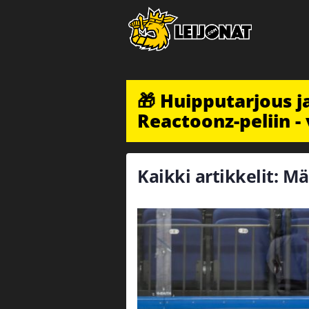
🎁 Huipputarjous 
Reactoonz-peliin - 
Kaikki artikkelit: M