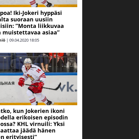
poa! Iki-Jokeri hyppäsi
alta suoraan uusiin
isiin: ”Monta liikkuvaa
a muistettavaa asiaa”
niö
|
09.04.2020
18:05
tko, kun Jokerien ikoni
odella erikoisen episodin
ossa? KHL virnuili: Yksi
saattaa jäädä hänen
n erityisesti”