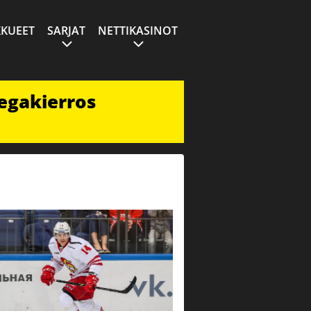
KUEET
SARJAT
NETTIKASINOT
egakierros