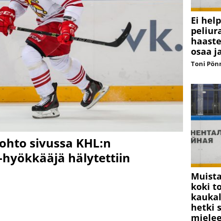
Ei help
peliur
haaste
osaa j
Toni Pön
ohto sivussa KHL:n
-hyökkääjä hälytettiin
Muista
koki t
kaukal
hetki 
mielee