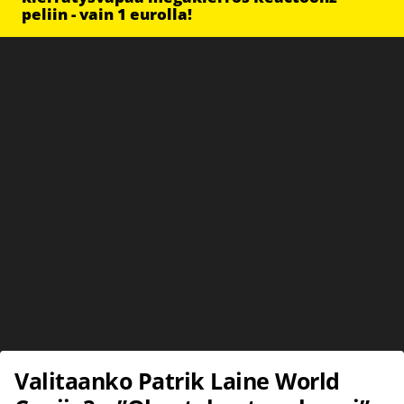
peliin - vain 1 eurolla!
Valitaanko Patrik Laine World