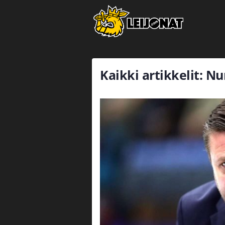
Kaikki artikkelit: N